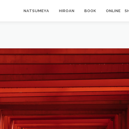
NATSUMEYA
HIROAN
BOOK
ONLINE S