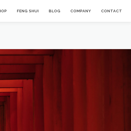
HOP
FENG SHUI
BLOG
COMPANY
CONTACT