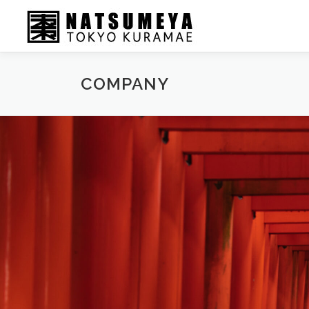
COMPANY