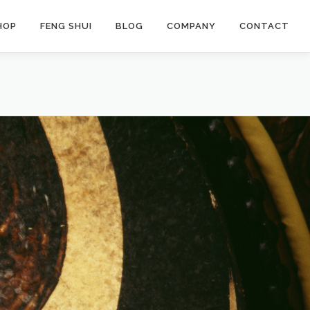
HOP
FENG SHUI
BLOG
COMPANY
CONTACT