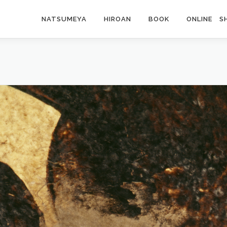
NATSUMEYA
HIROAN
BOOK
ONLINE S