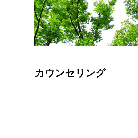
カウンセリング