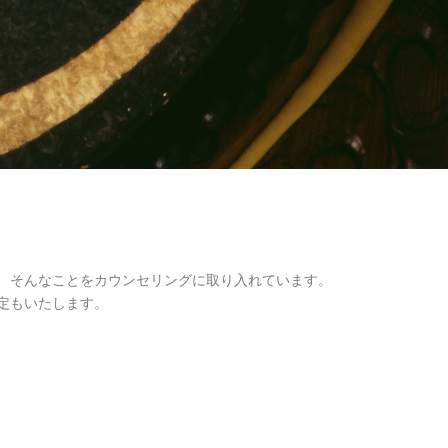
、そんなことをカウンセリングに取り入れています。
定もいたします。