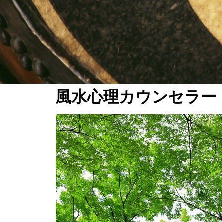
風水心理カウンセラー