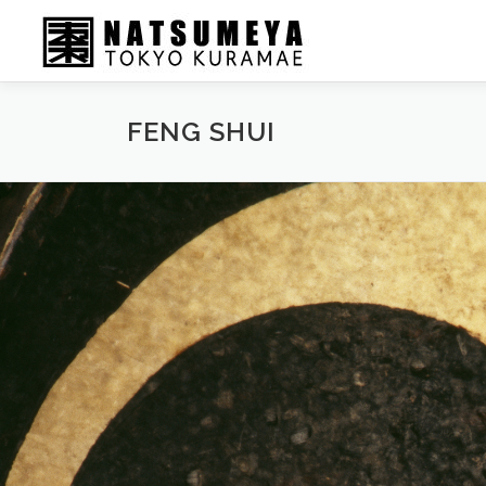
FENG SHUI