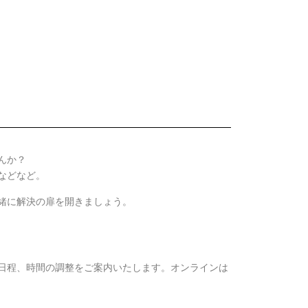
んか？
などなど。
緒に解決の扉を開きましょう。
方に日程、時間の調整をご案内いたします。オンラインは