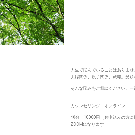
人生で悩んでいることはありませ
夫婦関係、親子関係、就職。受験
そんな悩みをご相談ください。一
カウンセリング オンライン
40分 10000円（お申込みの
ZOOMになります）