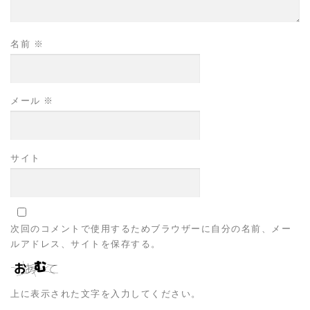
名前
※
メール
※
サイト
次回のコメントで使用するためブラウザーに自分の名前、メー
ルアドレス、サイトを保存する。
上に表示された文字を入力してください。