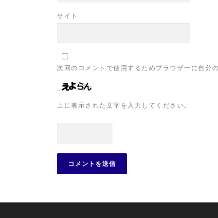
サイト
次回のコメントで使用するためブラウザーに自分
上に表示された文字を入力してください。