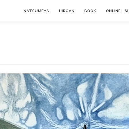
NATSUMEYA
HIROAN
BOOK
ONLINE S