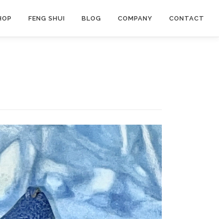
HOP
FENG SHUI
BLOG
COMPANY
CONTACT