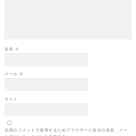
名前
※
メール
※
サイト
次回のコメントで使用するためブラウザーに自分の名前、メー