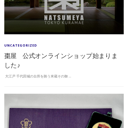
UNCATEGORIZED
棗屋 公式オンラインショップ始まりま
した♪
大江戸 千代田城の台所を賄う米蔵その御 …