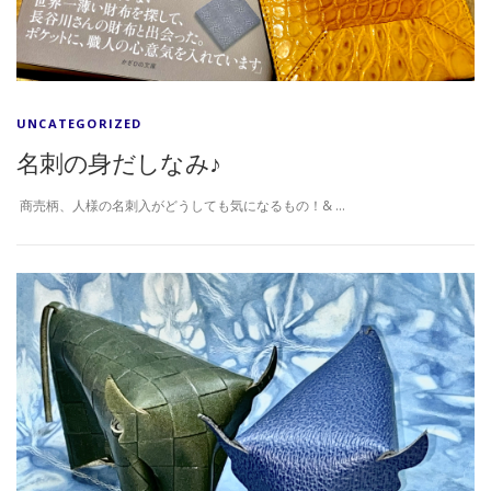
UNCATEGORIZED
名刺の身だしなみ♪
商売柄、人様の名刺入がどうしても気になるもの！& …