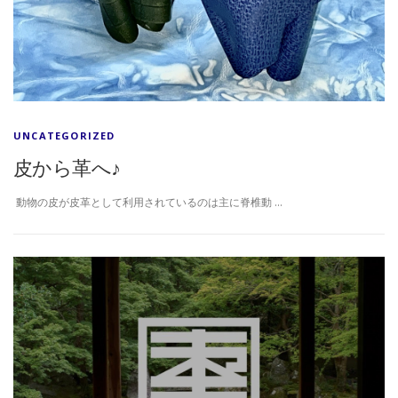
UNCATEGORIZED
皮から革へ♪
動物の皮が皮革として利用されているのは主に脊椎動 …